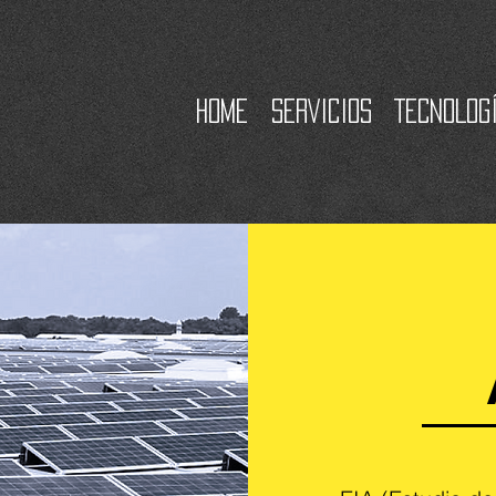
Home
SERVICIOS
TECNOLOG