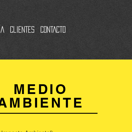
ÍA
CLIENTES
CONTACTO
MEDIO
AMBIENTE