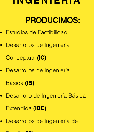
INGENIERÍA
PRODUCIMOS:
Estudios de Factibilidad
Desarrollos de Ingeniería
Conceptual
(IC)
Desarrollos de Ingeniería
Básica
(IB)
Desarrollo de Ingeniería Básica
Extendida
(IBE)
Desarrollos de Ingeniería de